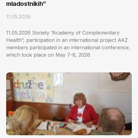
mladostnikih”
11.05.2026
11.05.2026 Society “Academy of Complementary
Health”, participation in an international project AKZ
members participated in an international conference,
which took place on May 7-8, 2026