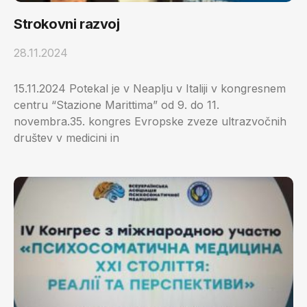
Strokovni razvoj
28.11.2024
15.11.2024 Potekal je v Neaplju v Italiji v kongresnem
centru “Stazione Marittima” od 9. do 11.
novembra.35. kongres Evropske zveze ultrazvočnih
društev v medicini in