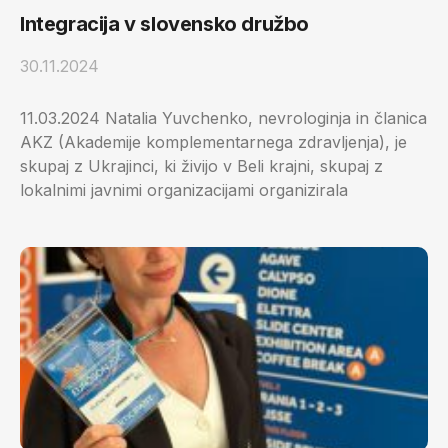
Integracija v slovensko družbo
30.11.2024
11.03.2024 Natalia Yuvchenko, nevrologinja in članica
AKZ (Akademije komplementarnega zdravljenja), je
skupaj z Ukrajinci, ki živijo v Beli krajni, skupaj z
lokalnimi javnimi organizacijami organizirala