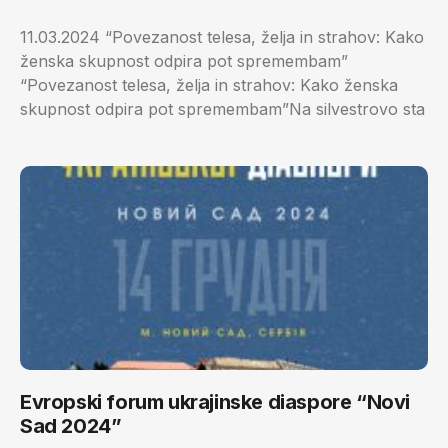
11.03.2024 “Povezanost telesa, želja in strahov: Kako
ženska skupnost odpira pot spremembam”
“Povezanost telesa, želja in strahov: Kako ženska
skupnost odpira pot spremembam”Na silvestrovo sta
Evropski forum ukrajinske diaspore “Novi
Sad 2024”