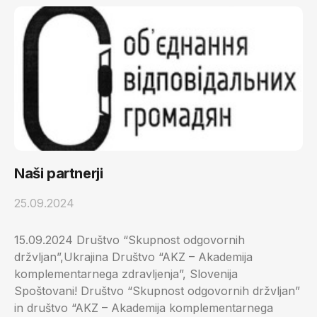
Naši partnerji
25.09.2024
15.09.2024 Društvo “Skupnost odgovornih
držvljan”,Ukrajina Društvo “AKZ – Akademija
komplementarnega zdravljenja”, Slovenija
Spoštovani! Društvo “Skupnost odgovornih držvljan”
in društvo “AKZ – Akademija komplementarnega