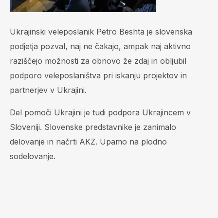
Ukrajinski veleposlanik Petro Beshta je slovenska
podjetja pozval, naj ne čakajo, ampak naj aktivno
raziščejo možnosti za obnovo že zdaj in obljubil
podporo veleposlaništva pri iskanju projektov in
partnerjev v Ukrajini.
Del pomoči Ukrajini je tudi podpora Ukrajincem v
Sloveniji. Slovenske predstavnike je zanimalo
delovanje in načrti AKZ. Upamo na plodno
sodelovanje.