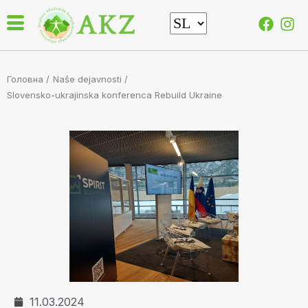
Головна /
Naše dejavnosti
/
Slovensko-ukrajinska konferenca Rebuild Ukraine
11.03.2024