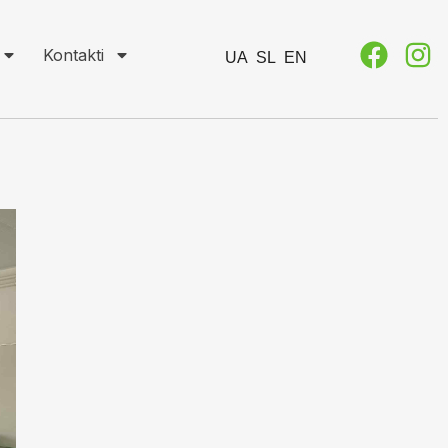
Kontakti
UA
SL
EN