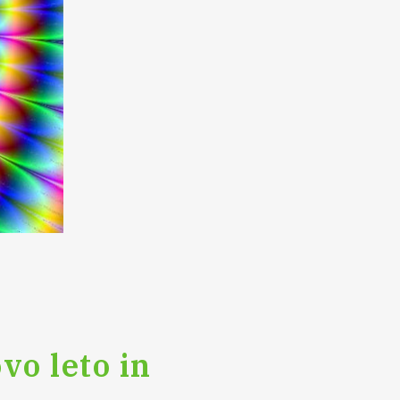
vo leto in