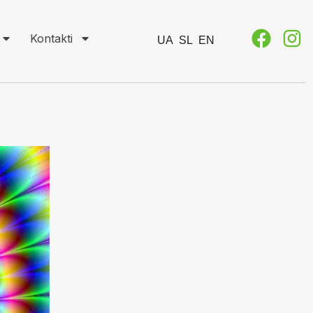
Kontakti
UA
SL
EN