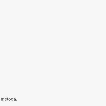
a metoda.