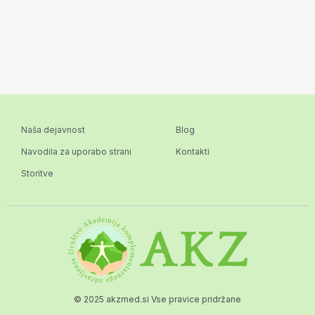
Naša dejavnost
Blog
Navodila za uporabo strani
Kontakti
Storitve
© 2025 akzmed.si Vse pravice pridržane