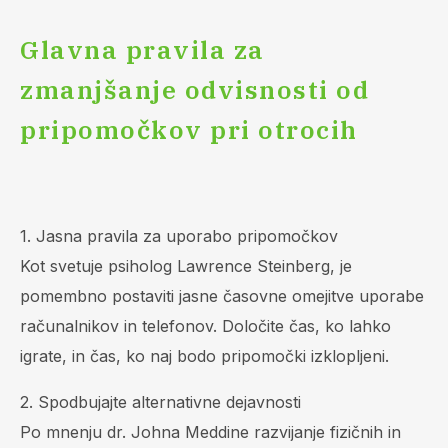
Glavna pravila za
zmanjšanje odvisnosti od
pripomočkov pri otrocih
1. Jasna pravila za uporabo pripomočkov
Kot svetuje psiholog Lawrence Steinberg, je
pomembno postaviti jasne časovne omejitve uporabe
računalnikov in telefonov. Določite čas, ko lahko
igrate, in čas, ko naj bodo pripomočki izklopljeni.
2. Spodbujajte alternativne dejavnosti
Po mnenju dr. Johna Meddine razvijanje fizičnih in