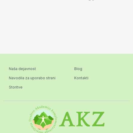
Naša dejavnost
Blog
Navodila za uporabo strani
Kontakti
Storitve