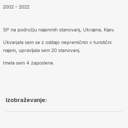
2002 – 2022
SP na področju najemnih stanovanj, Ukrajina, Kijev.
Ukvarjala sem se z oddajo nepremičnin v turistični
najem, upravljala sem 20 stanovanj.
Imela sem 4 zaposlene.
Izobraževanje: