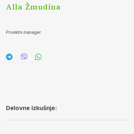
Alla Žmudina
Proektni manager
Delovne izkušnje: