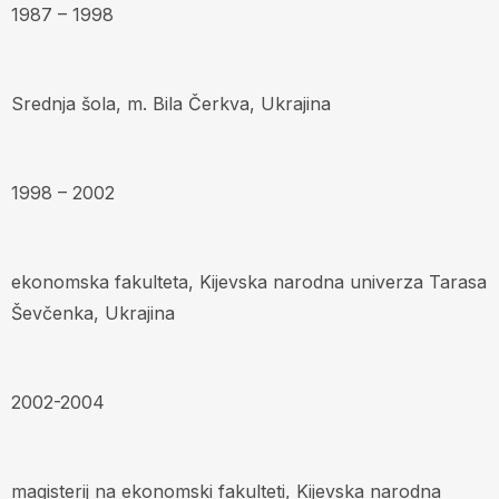
1987 – 1998
Srednja šola, m. Bila Čerkva, Ukrajina
1998 – 2002
ekonomska fakulteta, Kijevska narodna univerza Tarasa
Ševčenka, Ukrajina
2002-2004
magisterij na ekonomski fakulteti, Kijevska narodna