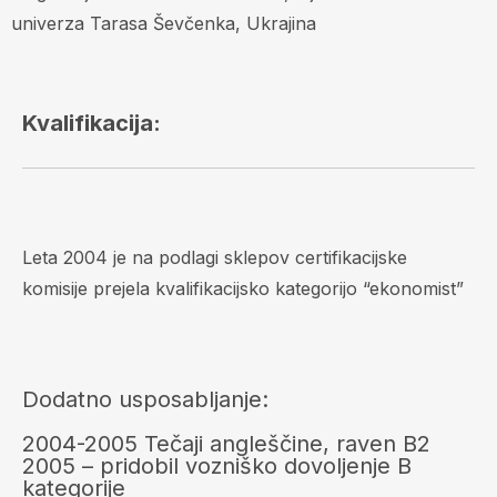
univerza Tarasa Ševčenka, Ukrajina
Kvalifikacija:
Leta 2004 je na podlagi sklepov certifikacijske
komisije prejela kvalifikacijsko kategorijo “ekonomist”
Dodatno usposabljanje:
2004-2005 Tečaji angleščine, raven B2
2005 – pridobil vozniško dovoljenje B
kategorije