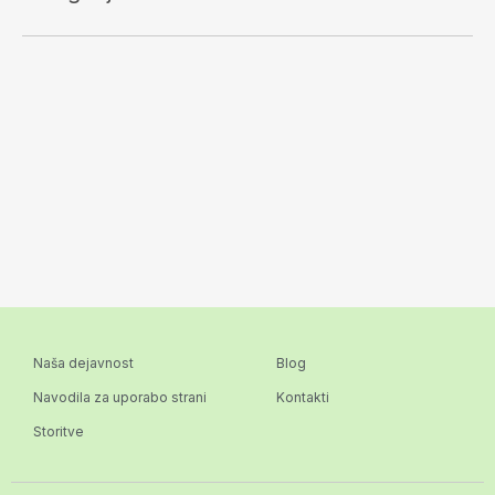
Naša dejavnost
Blog
Navodila za uporabo strani
Kontakti
Storitve