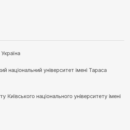
 Україна
ий національний університет імені Тараса
у Київського національного університету імені