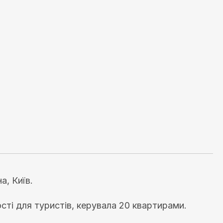
а, Київ.
ті для туристів, керувала 20 квартирами.