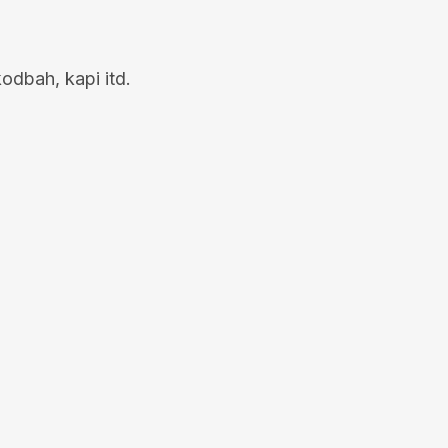
odbah, kapi itd.