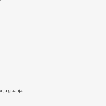
nja gibanja.