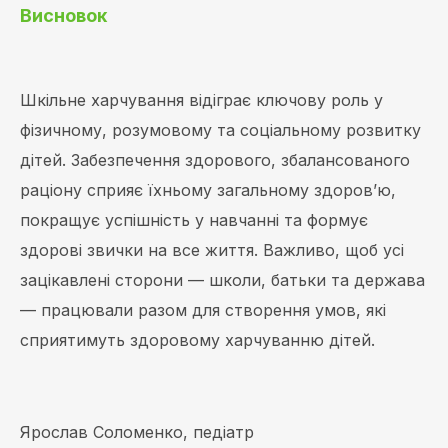
Висновок
Шкільне харчування відіграє ключову роль у
фізичному, розумовому та соціальному розвитку
дітей. Забезпечення здорового, збалансованого
раціону сприяє їхньому загальному здоров’ю,
покращує успішність у навчанні та формує
здорові звички на все життя. Важливо, щоб усі
зацікавлені сторони — школи, батьки та держава
— працювали разом для створення умов, які
сприятимуть здоровому харчуванню дітей.
Ярослав Соломенко, педіатр