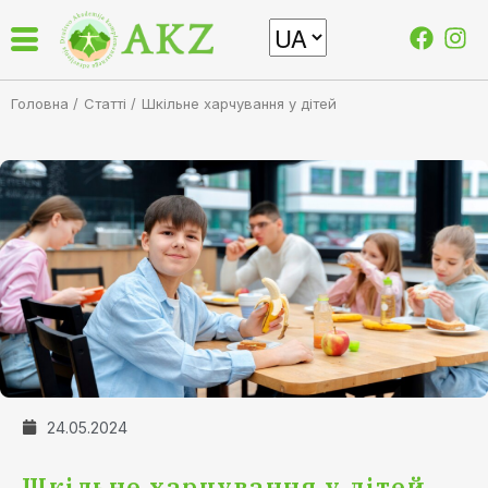
Головна /
Статті
/
Шкільне харчування у дітей
24.05.2024
Шкільне харчування у дітей