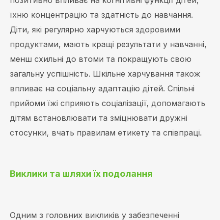
їхню концентрацію та здатність до навчання.
Діти, які регулярно харчуються здоровими
продуктами, мають кращі результати у навчанні,
менш схильні до втоми та покращують свою
загальну успішність. Шкільне харчування також
впливає на соціальну адаптацію дітей. Спільні
прийоми їжі сприяють соціалізації, допомагають
дітям встановлювати та зміцнювати дружні
стосунки, вчать правилам етикету та співпраці.
Виклики та шляхи їх подолання
Одним з головних викликів у забезпеченні