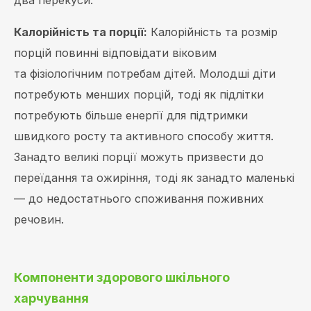
Калорійність та порції:
Калорійність та розмір
порцій повинні відповідати віковим
та фізіологічним потребам дітей. Молодші діти
потребують менших порцій, тоді як підлітки
потребують більше енергії для підтримки
швидкого росту та активного способу життя.
Занадто великі порції можуть призвести до
переїдання та ожиріння, тоді як занадто маленькі
— до недостатнього споживання поживних
речовин.
Компоненти здорового шкільного
харчування