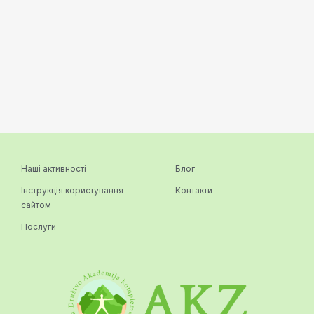
Наші активності
Блог
Інструкція користування
Контакти
сайтом
Послуги