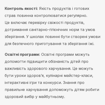
Контроль якості:
Якість продуктів і готових
страв повинна контролюватися регулярно.
Це включає перевірку свіжості продуктів,
дотримання санітарно-гігієнічних норм та умов
зберігання. У школах повинні бути створені умови
для безпечного приготування та зберігання їжі.
Освітні програми:
Освітні програми можуть
допомогти підвищити обізнаність дітей про
важливість здорового харчування. Це можуть
бути уроки здоров’я, кулінарні майстер-класи,
інтерактивні ігри та конкурси. Знання про
правильне харчування допоможуть дітям робити
здоровий вибір у майбутньому.