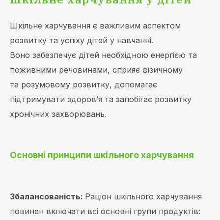
Шкільне харчування є важливим аспектом
розвитку та успіху дітей у навчанні.
Воно забезпечує дітей необхідною енергією та
поживними речовинами, сприяє фізичному
та розумовому розвитку, допомагає
підтримувати здоров’я та запобігає розвитку
хронічних захворювань.
Основні принципи шкільного харчування
Збалансованість:
Раціон шкільного харчування
повинен включати всі основні групи продуктів: