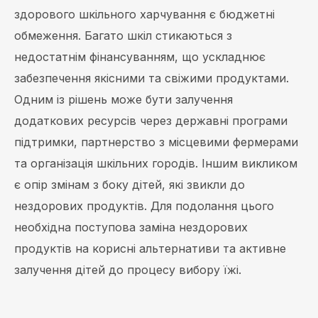
здорового шкільного харчування є бюджетні
обмеження. Багато шкіл стикаються з
недостатнім фінансуванням, що ускладнює
забезпечення якісними та свіжими продуктами.
Одним із рішень може бути залучення
додаткових ресурсів через державні програми
підтримки, партнерство з місцевими фермерами
та організація шкільних городів. Іншим викликом
є опір змінам з боку дітей, які звикли до
нездорових продуктів. Для подолання цього
необхідна поступова заміна нездорових
продуктів на корисні альтернативи та активне
залучення дітей до процесу вибору їжі.