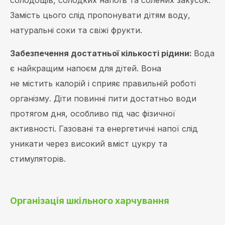
Замість цього слід пропонувати дітям воду,
натуральні соки та свіжі фрукти.
Забезпечення достатньої кількості рідини:
Вода
є найкращим напоєм для дітей. Вона
не містить калорій і сприяє правильній роботі
організму. Діти повинні пити достатньо води
протягом дня, особливо під час фізичної
активності. Газовані та енергетичні напої слід
уникати через високий вміст цукру та
стимуляторів.
Організація шкільного харчування