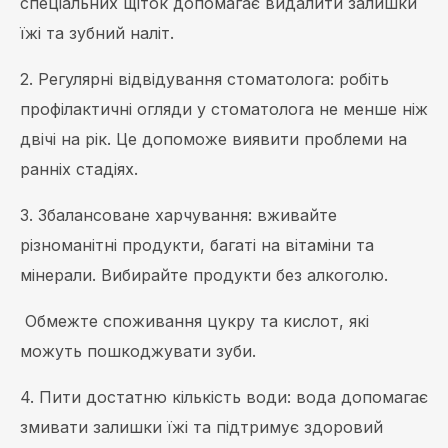
спеціальних щіток допомагає видалити залишки
їжі та зубний наліт.
2. Регулярні відвідування стоматолога: робіть
профілактичні огляди у стоматолога не менше ніж
двічі на рік. Це допоможе виявити проблеми на
ранніх стадіях.
3. Збалансоване харчування: вживайте
різноманітні продукти, багаті на вітаміни та
мінерали. Вибирайте продукти без алкоголю.
Обмежте споживання цукру та кислот, які
можуть пошкоджувати зуби.
4. Пити достатню кількість води: вода допомагає
змивати залишки їжі та підтримує здоровий