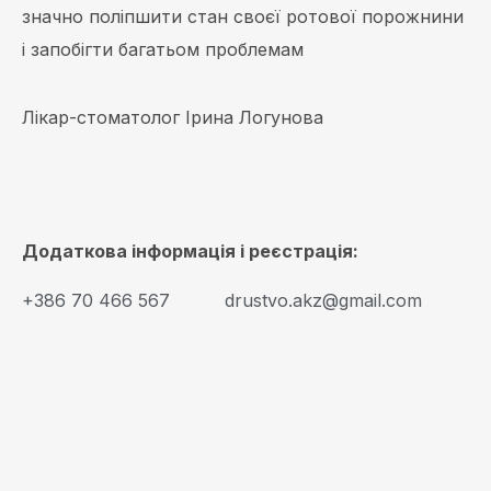
значно поліпшити стан своєї ротової порожнини
і запобігти багатьом проблемам
Лікар-стоматолог Ірина Логунова
Додаткова інформація і реєстрація:
+386 70 466 567
drustvo.akz@gmail.com