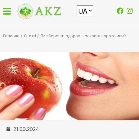
Головна /
Статті
/
Як зберегти здоров’я ротової порожнини?
21.09.2024