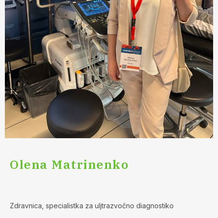
Olena Matrinenko
Zdravnica, specialistka za uljtrazvočno diagnostiko