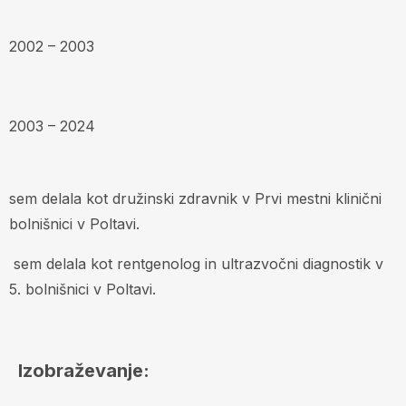
2002 – 2003
2003 – 2024
sem delala kot družinski zdravnik v Prvi mestni klinični
bolnišnici v Poltavi.
sem delala kot rentgenolog in ultrazvočni diagnostik v
5. bolnišnici v Poltavi.
Izobraževanje: