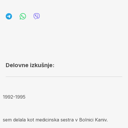
Delovne izkušnje:
1992-1995
sem delala kot medicinska sestra v Bolnici Kaniv.