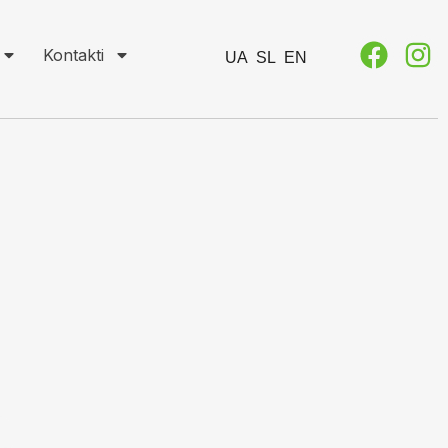
Kontakti
UA
SL
EN