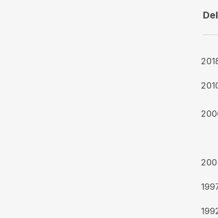
Del
201
201
200
200
199
199