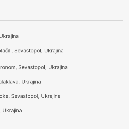
Ukrajina
lačili, Sevastopol, Ukrajina
etronom, Sevastopol, Ukrajina
alaklava, Ukrajina
oke, Sevastopol, Ukrajina
, Ukrajina