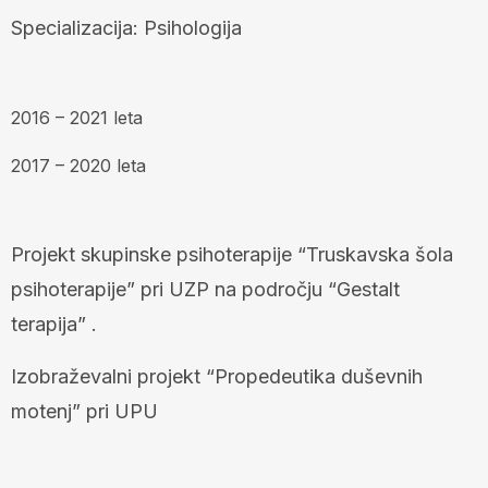
Specializacija: Psihologija
2016 – 2021 leta
2017 – 2020 leta
Projekt skupinske psihoterapije “Truskavska šola
psihoterapije” pri UZP na področju “Gestalt
terapija” .
Izobraževalni projekt “Propedeutika duševnih
motenj” pri UPU