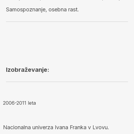
Samospoznanje, osebna rast.
Izobraževanje:
2006-2011 leta
Nacionalna univerza Ivana Franka v Lvovu.