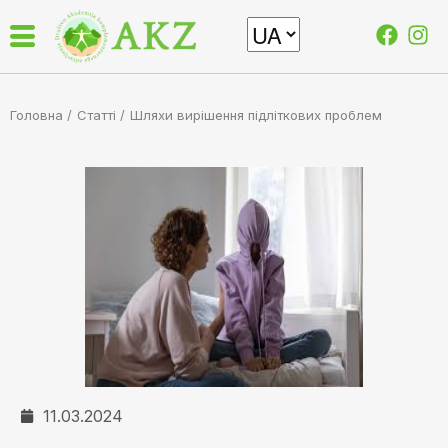
Головна /
Статті
/
Шляхи вирішення підліткових проблем
11.03.2024