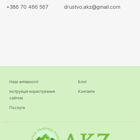
+386 70 466 567
drustvo.akz@gmail.com
Наші активності
Блог
Інструкція користування
Контакти
сайтом
Послуги