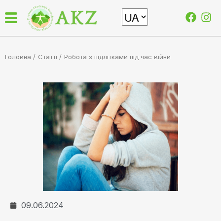
Головна /
Статті
/
Робота з підлітками під час війни
09.06.2024