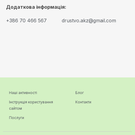
Додаткова інформація:
+386 70 466 567
drustvo.akz@gmail.com
Наші активності
Блог
Інструкція користування
Контакти
сайтом
Послуги