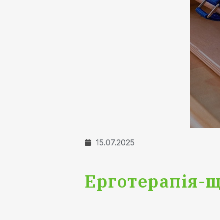
15.07.2025
Ерготерапія-щ