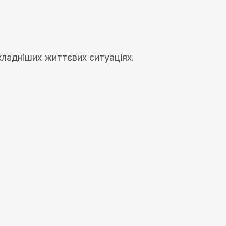
складніших життєвих ситуаціях.