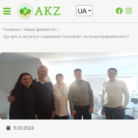
Головна /
Наша діяльність
/
Зустріч в інституті соціальної психіатрії та психотравматології
11.03.2024