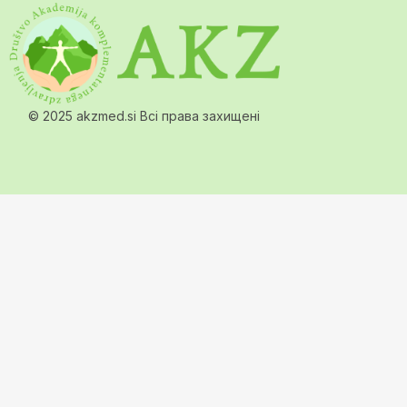
© 2025 akzmed.si Всі права захищені