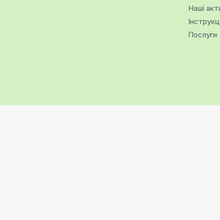
Наші акт
Інструкц
Послуги