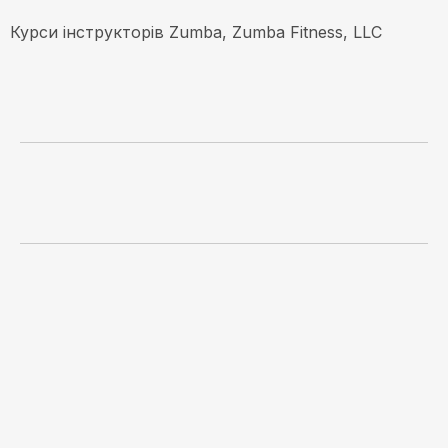
Курси інструкторів Zumba, Zumba Fitness, LLC