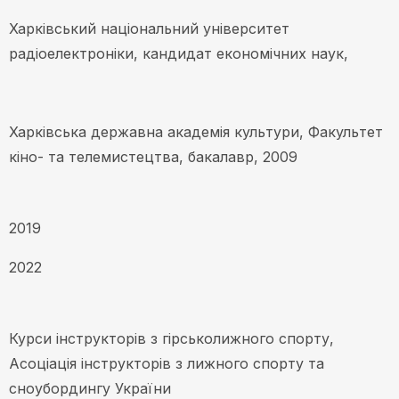
Харківський національний університет
радіоелектроніки, кандидат економічних наук,
Харківська державна академія культури, Факультет
кіно- та телемистецтва, бакалавр, 2009
2019
2022
Курси інструкторів з гірськолижного спорту,
Асоціація інструкторів з лижного спорту та
сноубордингу України