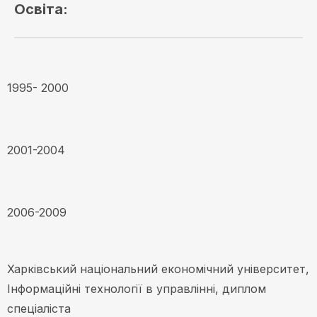
Освіта:
1995- 2000
2001-2004
2006-2009
Харківський національний економічний університет,
Інформаційні технології в управлінні, диплом
спеціаліста