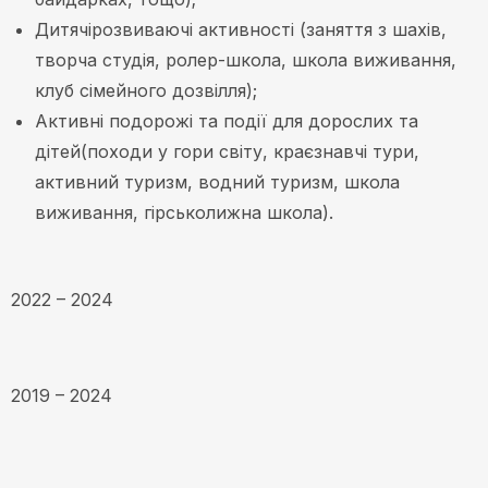
Дитячірозвиваючі активності (заняття з шахів,
творча студія, ролер-школа, школа виживання,
клуб сімейного дозвілля);
Активні подорожі та події для дорослих та
дітей(походи у гори світу, краєзнавчі тури,
активний туризм, водний туризм, школа
виживання, гірськолижна школа).
2022 – 2024
2019 – 2024