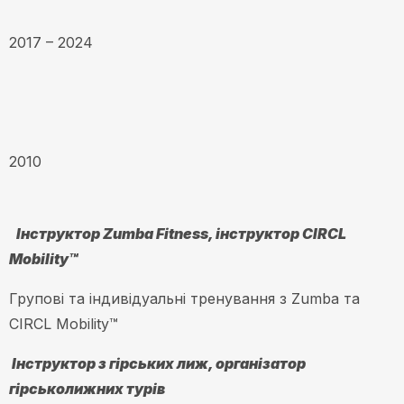
2017 – 2024
2010
Інструктор
Zumba Fitness
,
інструктор
CIRCL
Mobility
™
Групові та індивідуальні тренування з Zumba та
CIRCL Mobility™
Інструктор з гірських лиж
,
організатор
гірськолижних турів