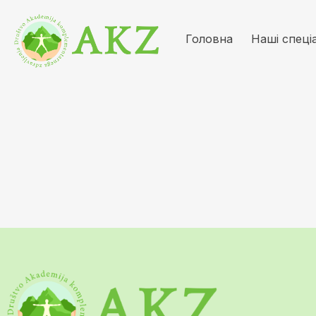
Головна
Наші спеці