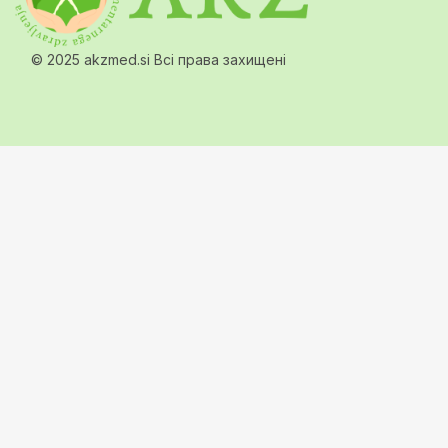
© 2025 akzmed.si Всі права захищені