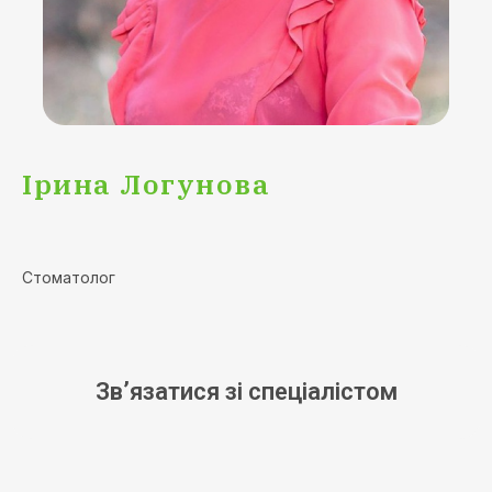
Ірина Логунова
Стоматолог
Зв’язатися зі спеціалістом