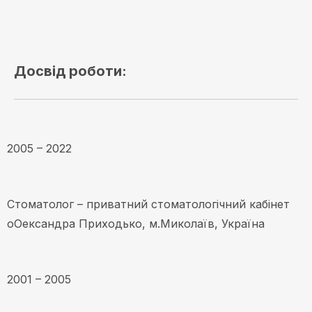
Досвід роботи:
2005 – 2022
Стоматолог – приватний стоматологічний кабінет
оОександра Приходько, м.Миколаїв, Україна
2001 – 2005