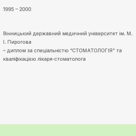
1995 – 2000
Вінницький державний медичний університет ім. М.
І. Пирогова
– диплом за спеціальністю “СТОМАТОЛОГІЯ” та
кваліфікацією лікаря-стоматолога