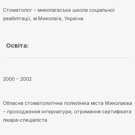
Стоматолог – миколаївська школа соціальної
реабілітації, м.Миколаїв, Україна
Освіта:
2000 – 2002
Обласна стоматологічна поліклініка міста Миколаєва
– проходження інтернатури, отримання сертифіката
лікара-спеціаліста