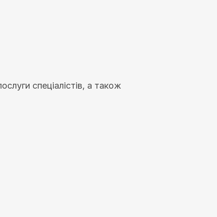
слуги спеціалістів, а також