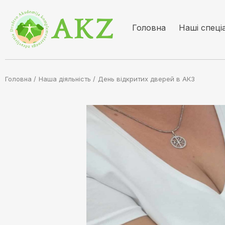
Головна
Наші спеці
Головна /
Наша діяльність
/
День відкритих дверей в АКЗ