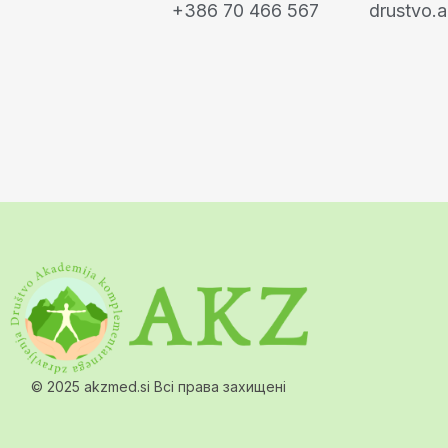
+386 70 466 567
drustvo.
© 2025 akzmed.si Всі права захищені