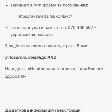
заповнити гугл-форму за посиланням:
https://akzmed.si/sl/kontakti/
зателефонувати нам за тел. 070 466 567 –
українською мовою.
З радістю чекаємо нашої зустрічі з Вами!
З повагою, команда
AKZ
Наш девіз: «Наші знання та досвід – для Вашого
здоров’я!»
Додаткова інформація і реєстрація: