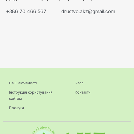
+386 70 466 567
drustvo.akz@gmail.com
Наші активності
Блог
Інструкція користування
Контакти
сайтом
Послуги