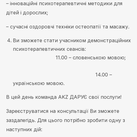
– інноваційні психотерапевтичні методики для
дітей і дорослих;
– сучасні оздоровчі техніки остеопатії та масажу.
Ви зможете стати учасником демонстраційних
психотерапевтичних сеансів:
11.00 – словенською мовою;
14.00 –
українською мовою.
В цей день команда AKZ ДАРУЄ свої послуги!
Зареєструватися на консультації Ви зможете
заздалегідь. Для цього потрібно зробити одну з
наступних дій: