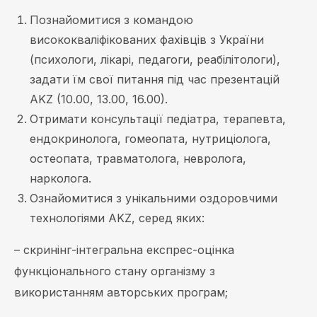
Познайомитися з командою
висококваліфікованих фахівців з України
(психологи, лікарі, педагоги, реабілітологи),
задати їм свої питання під час презентацій
AKZ (10.00, 13.00, 16.00).
Отримати консультації педіатра, терапевта,
ендокринолога, гомеопата, нутриціолога,
остеопата, травматолога, невролога,
нарколога.
Ознайомитися з унікальними оздоровчими
технологіями AKZ, серед яких:
– скринінг-інтегральна експрес-оцінка
функціонального стану організму з
використанням авторських програм;