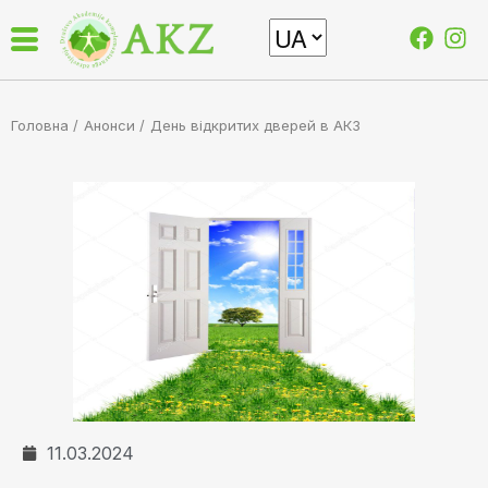
Головна /
Анонси
/
День відкритих дверей в АКЗ
11.03.2024