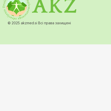
© 2025 akzmed.si Всі права захищені