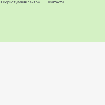
ія користування сайтом
Контакти