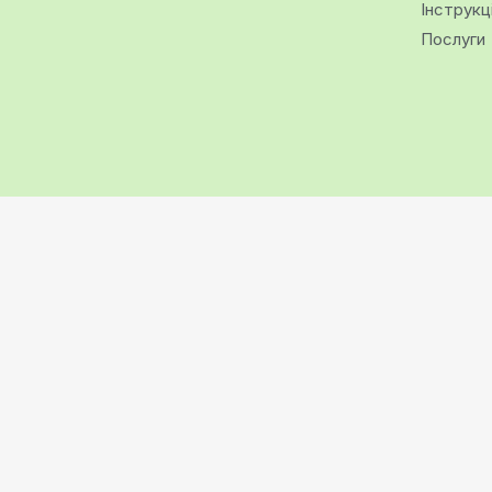
Інструкц
Послуги